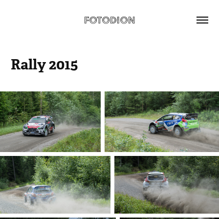
FOTODION
Rally 2015