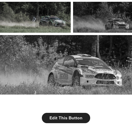
Edit This Button